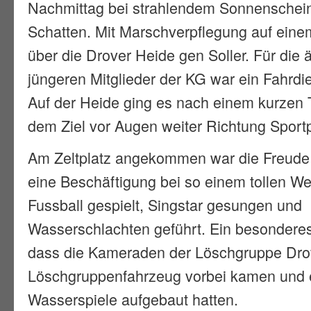
Nachmittag bei strahlendem Sonnenschei
Schatten. Mit Marschverpflegung auf einem
über die Drover Heide gen Soller. Für die 
jüngeren Mitglieder der KG war ein Fahrdie
Auf der Heide ging es nach einem kurzen T
dem Ziel vor Augen weiter Richtung Sportpl
Am Zeltplatz angekommen war die Freude 
eine Beschäftigung bei so einem tollen We
Fussball gespielt, Singstar gesungen und
Wasserschlachten geführt. Ein besonderes
dass die Kameraden der Löschgruppe Dro
Löschgruppenfahrzeug vorbei kamen und 
Wasserspiele aufgebaut hatten.