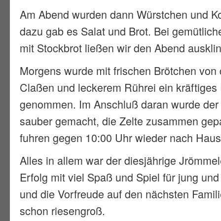
Am Abend wurden dann Würstchen und Kotel
dazu gab es Salat und Brot. Bei gemütlic
mit Stockbrot ließen wir den Abend auskli
Morgens wurde mit frischen Brötchen von 
Claßen und leckerem Rührei ein kräftiges 
genommen. Im Anschluß daran wurde der 
sauber gemacht, die Zelte zusammen gepa
fuhren gegen 10:00 Uhr wieder nach Haus
Alles in allem war der diesjährige Jrömmel
Erfolg mit viel Spaß und Spiel für jung und
und die Vorfreude auf den nächsten Familie
schon riesengroß.