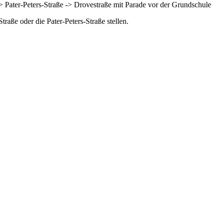
> Pater-Peters-Straße -> Drovestraße mit Parade vor der Grundschule
raße oder die Pater-Peters-Straße stellen.