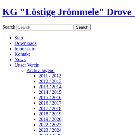
KG "Löstige Jrömmele" Drove 1
Search
Start
Downloads
Impressum
Kontakt
News
Unser Verein
Archiv Jugend
2011 / 2012
2012 / 2013
2013 / 2014
2014 / 2015
2015 / 2016
2016 / 2017
2017 / 2018
2018 / 2019
2019 / 2020
2022 / 2023
2023 / 2024