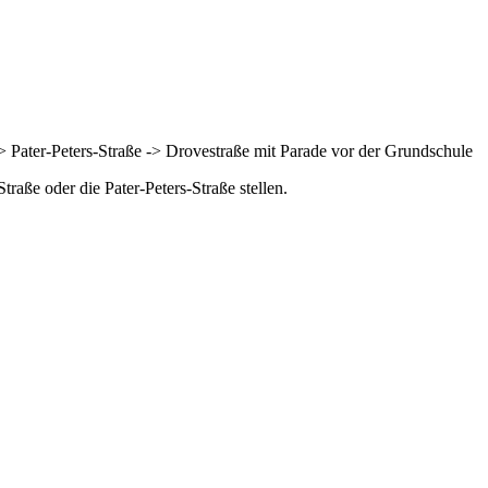
> Pater-Peters-Straße -> Drovestraße mit Parade vor der Grundschule
raße oder die Pater-Peters-Straße stellen.