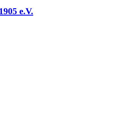
905 e.V.