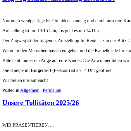
Nur noch wenige Tage bis Orchideensonntag und damit unserem Kar
Aufstellung ist um 13:15 Uhr, los geht es um 14 Uhr
Der Zugweg ist der folgende: Aufstellung Im Reuter -> In der Britz 
Wenn ihr den Menschenmassen entgehen und die Kamelle alle für euch a
Bitte habt immer ein Auge auf eure Kinder. Die Anwohner bitten wir
Die Kneipe im Bürgertreff (Festsaal) ist ab 14 Uhr geöffnet.
Wir freuen uns auf euch!
Posted in
Allgemein
|
Permalink
Unsere Tollitäten 2025/26
WIR PRÄSENTIEREN….