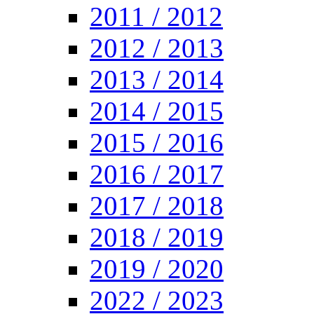
2011 / 2012
2012 / 2013
2013 / 2014
2014 / 2015
2015 / 2016
2016 / 2017
2017 / 2018
2018 / 2019
2019 / 2020
2022 / 2023