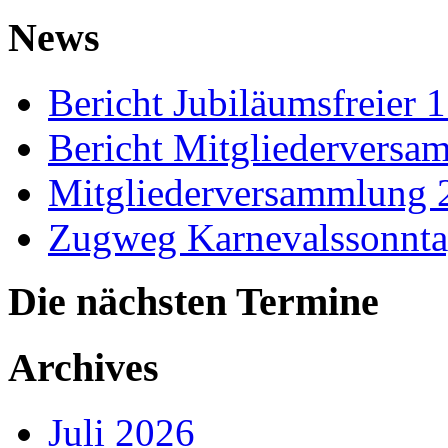
News
Bericht Jubiläumsfreier 
Bericht Mitgliedervers
Mitgliederversammlung 
Zugweg Karnevalssonnta
Die nächsten Termine
Archives
Juli 2026