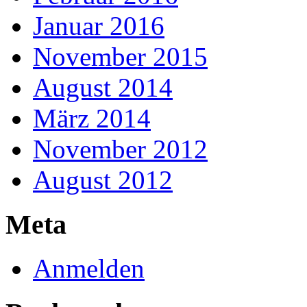
Januar 2016
November 2015
August 2014
März 2014
November 2012
August 2012
Meta
Anmelden