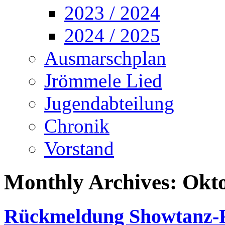
2023 / 2024
2024 / 2025
Ausmarschplan
Jrömmele Lied
Jugendabteilung
Chronik
Vorstand
Monthly Archives:
Okto
Rückmeldung Showtanz-Fu