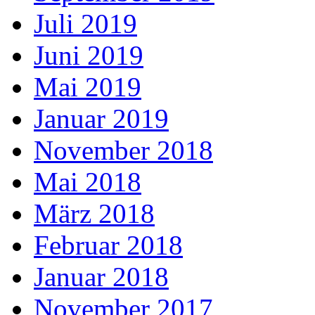
Juli 2019
Juni 2019
Mai 2019
Januar 2019
November 2018
Mai 2018
März 2018
Februar 2018
Januar 2018
November 2017