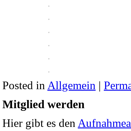
Posted in
Allgemein
|
Perma
Mitglied werden
Hier gibt es den
Aufnahmea