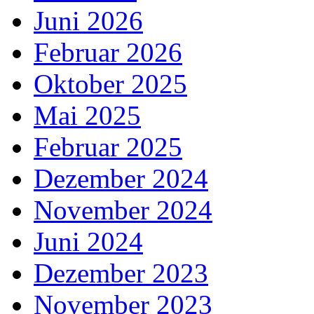
Juni 2026
Februar 2026
Oktober 2025
Mai 2025
Februar 2025
Dezember 2024
November 2024
Juni 2024
Dezember 2023
November 2023