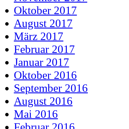
Oktober 2017
August 2017
März 2017
Februar 2017
Januar 2017
Oktober 2016
September 2016
August 2016
Mai 2016
Februar 2016