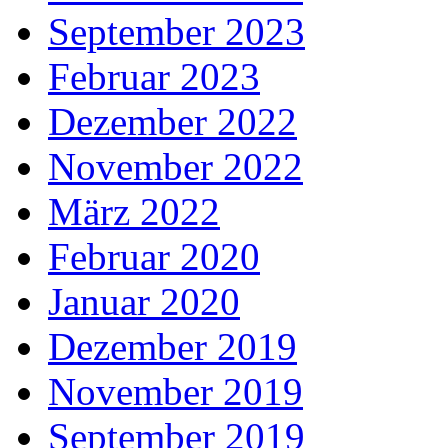
September 2023
Februar 2023
Dezember 2022
November 2022
März 2022
Februar 2020
Januar 2020
Dezember 2019
November 2019
September 2019