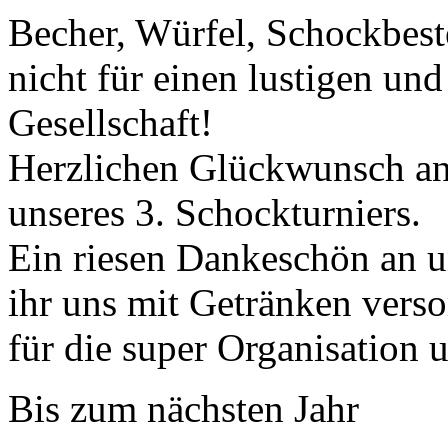
Becher, Würfel, Schockbest
nicht für einen lustigen un
Gesellschaft!
Herzlichen Glückwunsch an
unseres 3. Schockturniers.
Ein riesen Dankeschön an un
ihr uns mit Getränken verso
für die super Organisation
Bis zum nächsten Jahr