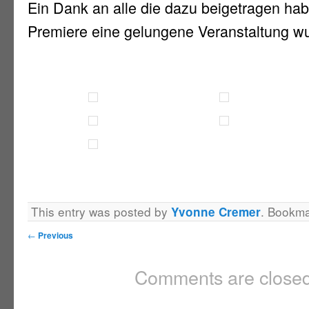
Ein Dank an alle die dazu beigetragen hab
Premiere eine gelungene Veranstaltung w
This entry was posted by
. Bookm
Yvonne Cremer
←
Previous
Comments are closed