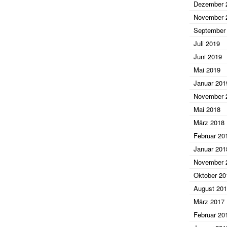
Dezember 
November 
September
Juli 2019
Juni 2019
Mai 2019
Januar 201
November 
Mai 2018
März 2018
Februar 20
Januar 201
November 
Oktober 20
August 20
März 2017
Februar 20