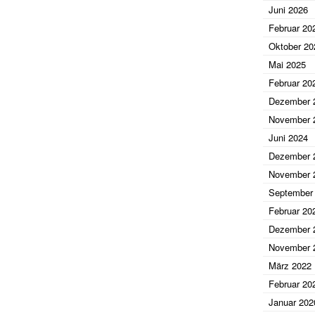
Juni 2026
Februar 20
Oktober 20
Mai 2025
Februar 20
Dezember 
November 
Juni 2024
Dezember 
November 
September
Februar 20
Dezember 
November 
März 2022
Februar 20
Januar 202