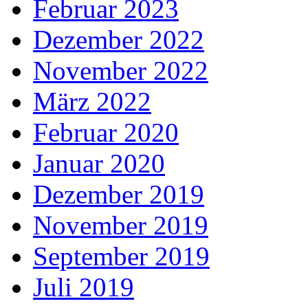
Februar 2023
Dezember 2022
November 2022
März 2022
Februar 2020
Januar 2020
Dezember 2019
November 2019
September 2019
Juli 2019