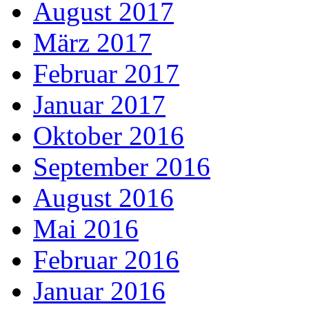
August 2017
März 2017
Februar 2017
Januar 2017
Oktober 2016
September 2016
August 2016
Mai 2016
Februar 2016
Januar 2016