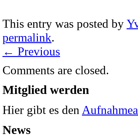
This entry was posted by
Y
permalink
.
←
Previous
Comments are closed.
Mitglied werden
Hier gibt es den
Aufnahmea
News