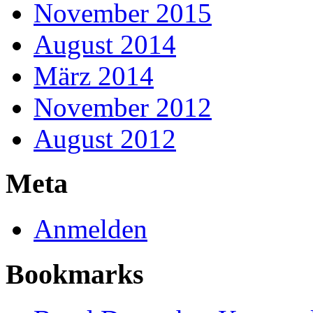
November 2015
August 2014
März 2014
November 2012
August 2012
Meta
Anmelden
Bookmarks