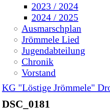
2023 / 2024
2024 / 2025
Ausmarschplan
Jrömmele Lied
Jugendabteilung
Chronik
Vorstand
KG "Löstige Jrömmele" Dr
DSC_0181