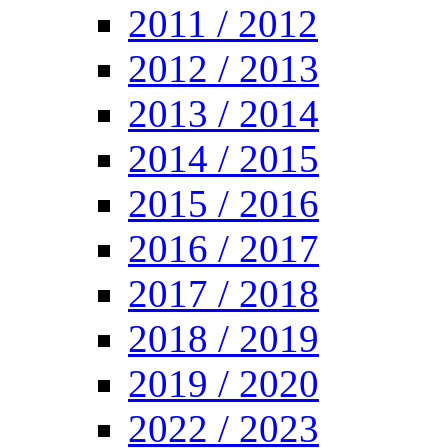
2011 / 2012
2012 / 2013
2013 / 2014
2014 / 2015
2015 / 2016
2016 / 2017
2017 / 2018
2018 / 2019
2019 / 2020
2022 / 2023