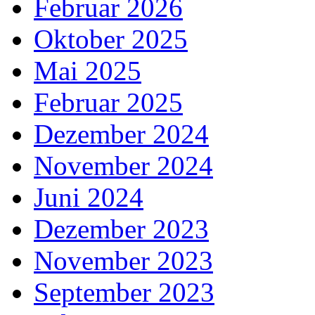
Februar 2026
Oktober 2025
Mai 2025
Februar 2025
Dezember 2024
November 2024
Juni 2024
Dezember 2023
November 2023
September 2023