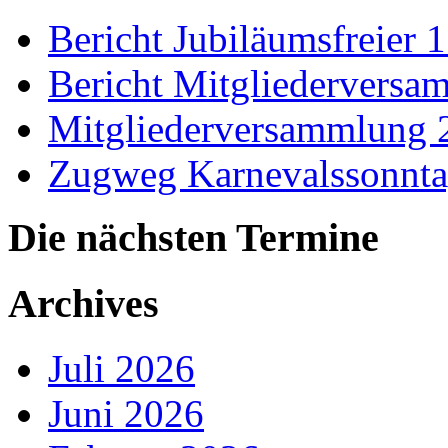
Bericht Jubiläumsfreier 
Bericht Mitgliedervers
Mitgliederversammlung 
Zugweg Karnevalssonnta
Die nächsten Termine
Archives
Juli 2026
Juni 2026