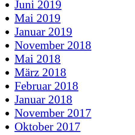
Juni 2019
Mai 2019
Januar 2019
November 2018
Mai 2018
März 2018
Februar 2018
Januar 2018
November 2017
Oktober 2017