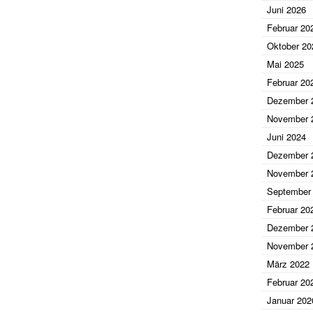
Juni 2026
Februar 20
Oktober 20
Mai 2025
Februar 20
Dezember 
November 
Juni 2024
Dezember 
November 
September
Februar 20
Dezember 
November 
März 2022
Februar 20
Januar 202