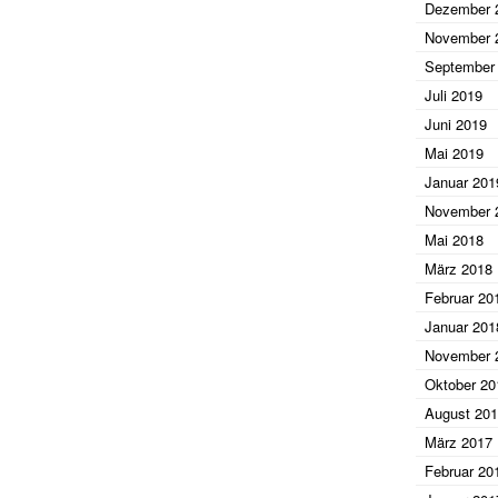
Dezember 
November 
September
Juli 2019
Juni 2019
Mai 2019
Januar 201
November 
Mai 2018
März 2018
Februar 20
Januar 201
November 
Oktober 20
August 20
März 2017
Februar 20